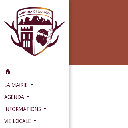
home
LA MAIRIE
AGENDA
INFORMATIONS
VIE LOCALE