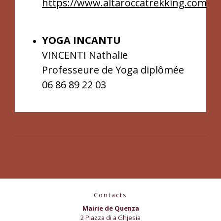
https://www.altaroccatrekking.com
YOGA INCANTU
VINCENTI Nathalie
Professeure de Yoga diplômée
06 86 89 22 03
Contacts
Mairie de Quenza
2 Piazza di a Ghjesia