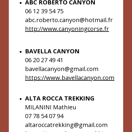
ABC ROBERTO CANYON
06 12 39 54 75
abc.roberto.canyon@hotmail.fr
http://www.canyoningcorse.fr
BAVELLA CANYON
06 20 27 49 41
bavellacanyon@gmail.com
https://www.bavellacanyon.com
ALTA ROCCA TREKKING
MILANINI Mathieu
07 78 54 07 94
altaroccatrekking@gmail.com