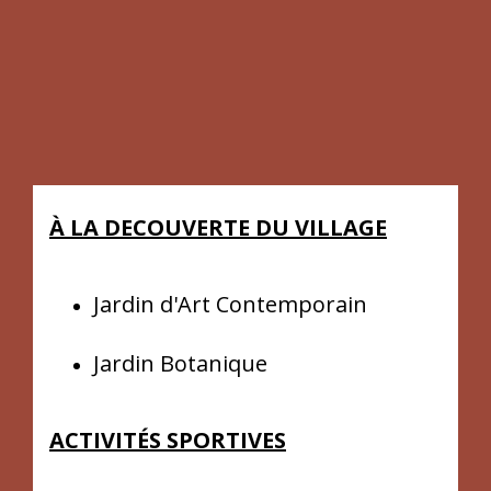
À LA DECOUVERTE DU VILLAGE
Jardin d'Art Contemporain
Jardin Botanique
ACTIVITÉS SPORTIVES