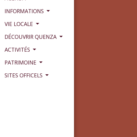
INFORMATIONS
VIE LOCALE
DÉCOUVRIR QUENZA
ACTIVITÉS
PATRIMOINE
SITES OFFICELS