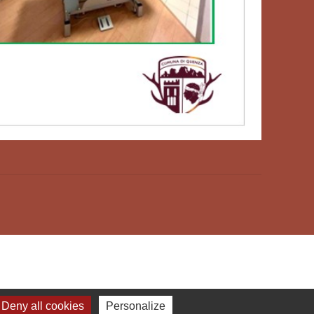
Deny all cookies
Personalize