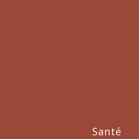
Santé