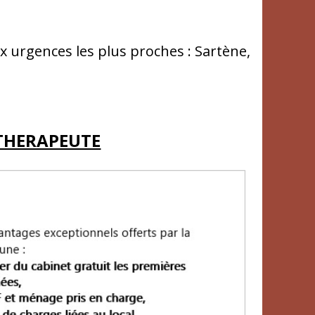
 urgences les plus proches : Sartène,
THERAPEUTE