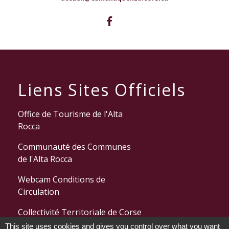
Liens Sites Officiels
Office de Tourisme de l'Alta
Rocca
Communauté des Communes
de l'Alta Rocca
Webcam Conditions de
Circulation
Collectivité Territoriale de Corse
This site uses cookies and gives you control over what you want