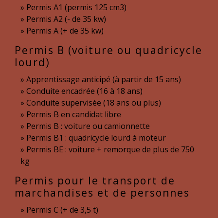
Permis A1 (permis 125 cm3)
Permis A2 (- de 35 kw)
Permis A (+ de 35 kw)
Permis B (voiture ou quadricycle
lourd)
Apprentissage anticipé (à partir de 15 ans)
Conduite encadrée (16 à 18 ans)
Conduite supervisée (18 ans ou plus)
Permis B en candidat libre
Permis B : voiture ou camionnette
Permis B1 : quadricycle lourd à moteur
Permis BE : voiture + remorque de plus de 750
kg
Permis pour le transport de
marchandises et de personnes
Permis C (+ de 3,5 t)