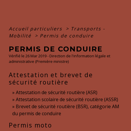
Accueil particuliers
>
Transports -
Mobilité
>
Permis de conduire
PERMIS DE CONDUIRE
Vérifié le 26 Mar 2019 - Direction de l'information légale et
administrative (Première ministre)
Attestation et brevet de
sécurité routière
Attestation de sécurité routière (ASR)
Attestation scolaire de sécurité routière (ASSR)
Brevet de sécurité routière (BSR), catégorie AM
du permis de conduire
Permis moto