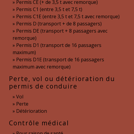
Permis CE (+ de 3,5 t avec remorque)
Permis C1 (entre 3,5 t et 7,5 t)
Permis C1E (entre 3,5 t et 7,5 t avec remorque)
Permis D (transport + de 8 passagers)
Permis DE (transport + 8 passagers avec
remorque)
Permis D1 (transport de 16 passagers
maximum)
Permis D1E (transport de 16 passagers
maximum avec remorque)
Perte, vol ou détérioration du
permis de conduire
Vol
Perte
Détérioration
Contrôle médical
Pour raison de santé