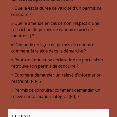
Quelle est la durée de validité d'un permis de
conduire ?
Quelle amende en cas de non respect d'une
restriction du permis de conduire (port de
lunettes...) ?
Demande en ligne de permis de conduire :
comment être aidé dans la démarche ?
Peut-on annuler sa déclaration de perte si on
retrouve son permis de conduire ?
Comment demander un relevé d'information
restreint (RIR) ?
Permis de conduire : comment demander un
relevé d'information intégral (RII) ?
Et aussi