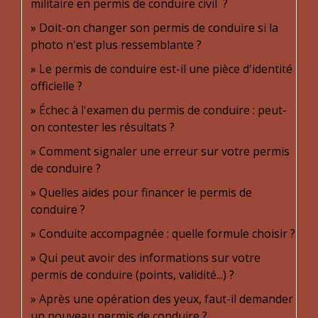
militaire en permis de conduire civil ?
Doit-on changer son permis de conduire si la
photo n'est plus ressemblante ?
Le permis de conduire est-il une pièce d'identité
officielle ?
Échec à l'examen du permis de conduire : peut-
on contester les résultats ?
Comment signaler une erreur sur votre permis
de conduire ?
Quelles aides pour financer le permis de
conduire ?
Conduite accompagnée : quelle formule choisir ?
Qui peut avoir des informations sur votre
permis de conduire (points, validité...) ?
Après une opération des yeux, faut-il demander
un nouveau permis de conduire ?