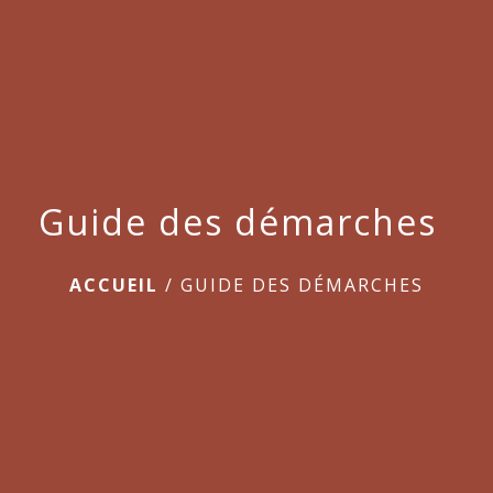
Guide des démarches
ACCUEIL
/
GUIDE DES DÉMARCHES