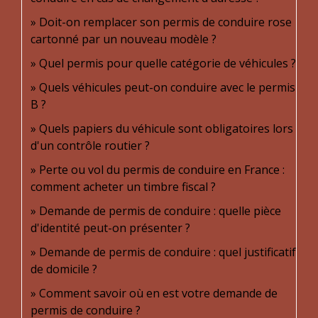
Doit-on remplacer son permis de conduire rose
cartonné par un nouveau modèle ?
Quel permis pour quelle catégorie de véhicules ?
Quels véhicules peut-on conduire avec le permis
B ?
Quels papiers du véhicule sont obligatoires lors
d'un contrôle routier ?
Perte ou vol du permis de conduire en France :
comment acheter un timbre fiscal ?
Demande de permis de conduire : quelle pièce
d'identité peut-on présenter ?
Demande de permis de conduire : quel justificatif
de domicile ?
Comment savoir où en est votre demande de
permis de conduire ?