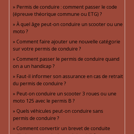
Permis de conduire : comment passer le code
(épreuve théorique commune ou ETG) ?
À quel âge peut-on conduire un scooter ou une
moto ?
Comment faire ajouter une nouvelle catégorie
sur votre permis de conduire ?
Comment passer le permis de conduire quand
on a un handicap ?
Faut-il informer son assurance en cas de retrait
du permis de conduire ?
Peut-on conduire un scooter 3 roues ou une
moto 125 avec le permis B ?
Quels véhicules peut-on conduire sans
permis de conduire ?
Comment convertir un brevet de conduite