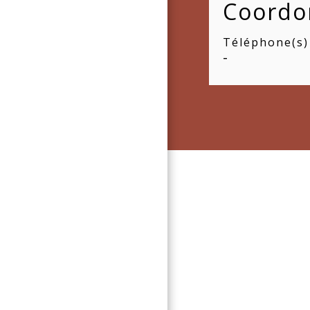
Coordo
Téléphone(s)
-