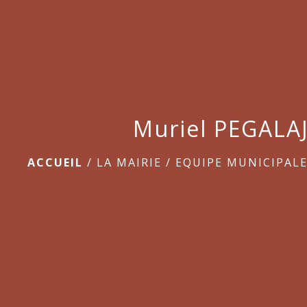
Muriel PEGALA
ACCUEIL
/
LA MAIRIE
/
EQUIPE MUNICIPAL