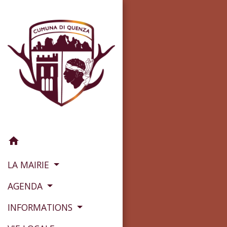
home
LA MAIRIE
AGENDA
INFORMATIONS